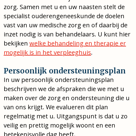
zorg. Samen met u en uw naasten stelt de
specialist ouderengeneeskunde de doelen
vast van uw medische zorg en of daarbij de
inzet nodig is van behandelaars. U kunt hier
bekijken
welke behandeling en therapie er
mogelijk is in het verpleeghuis
.
Persoonlijk ondersteuningsplan
In uw persoonlijk ondersteuningsplan
beschrijven we de afspraken die we met u
maken over de zorg en ondersteuning die u
van ons krijgt. We evalueren dit plan
regelmatig met u. Uitgangspunt is dat u zo
veilig en prettig mogelijk woont en een
betekenisvolle dag heeft.