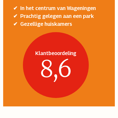
In het centrum van Wageningen
Prachtig gelegen aan een park
Gezellige huiskamers
Klantbeoordeling
8,6