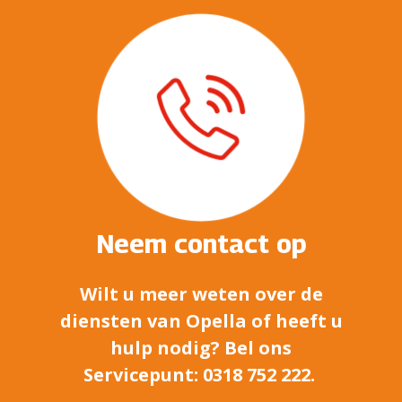
Neem contact op
Wilt u meer weten over de
diensten van Opella of heeft u
hulp nodig? Bel ons
Servicepunt: 0318 752 222.