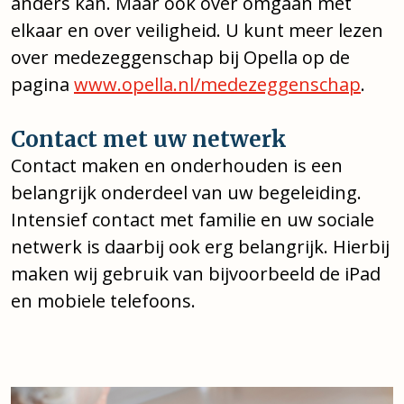
anders kan. Maar ook over omgaan met
elkaar en over veiligheid. U kunt meer lezen
over medezeggenschap bij Opella op de
pagina
www.opella.nl/medezeggenschap
.
Contact met uw netwerk
Contact maken en onderhouden is een
belangrijk onderdeel van uw begeleiding.
Intensief contact met familie en uw sociale
netwerk is daarbij ook erg belangrijk. Hierbij
maken wij gebruik van bijvoorbeeld de iPad
en mobiele telefoons.