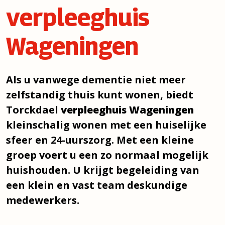
verpleeghuis
Wageningen
Als u vanwege dementie niet meer
zelfstandig thuis kunt wonen, biedt
Torckdael
verpleeghuis Wageningen
kleinschalig wonen met een huiselijke
sfeer en 24-uurszorg. Met een kleine
groep voert u een zo normaal mogelijk
huishouden. U krijgt begeleiding van
een klein en vast team deskundige
medewerkers.