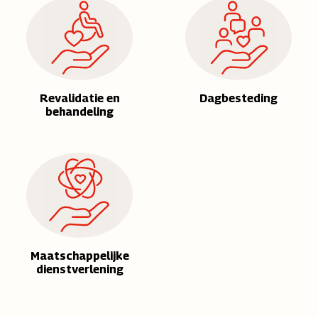
Revalidatie en
Dagbesteding
behandeling
Maatschappelijke
dienstverlening