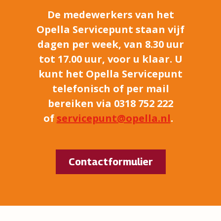
De medewerkers van het
Opella Servicepunt staan vijf
dagen per week, van 8.30 uur
tot 17.00 uur, voor u klaar. U
kunt het Opella Servicepunt
telefonisch of per mail
bereiken via 0318 752 222
of
servicepunt@opella.nl
.
Contactformulier