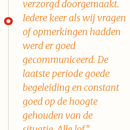
verzorgd doorgemaakt.
Iedere keer als wij vragen
of opmerkingen hadden
werd er goed
gecommuniceerd. De
laatste periode goede
begeleiding en constant
goed op de hoogte
gehouden van de
situatie. Alle lof."