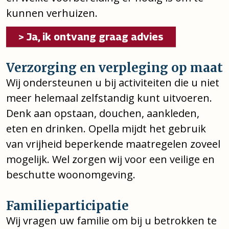
kunnen verhuizen.
> Ja, ik ontvang graag advies
Verzorging en verpleging op maat
Wij ondersteunen u bij activiteiten die u niet
meer helemaal zelfstandig kunt uitvoeren.
Denk aan opstaan, douchen, aankleden,
eten en drinken. Opella mijdt het gebruik
van vrijheid beperkende maatregelen zoveel
mogelijk. Wel zorgen wij voor een veilige en
beschutte woonomgeving.
Familieparticipatie
Wij vragen uw familie om bij u betrokken te