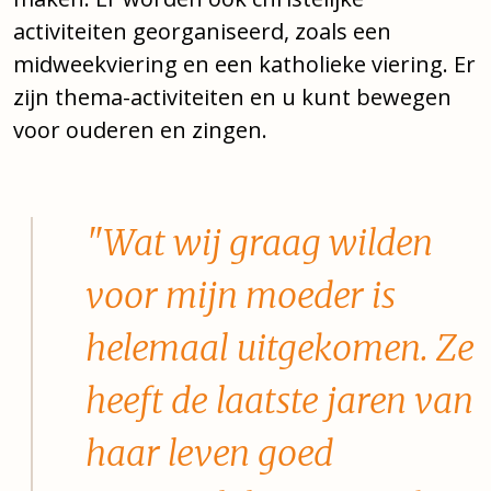
activiteiten georganiseerd, zoals een
midweekviering en een katholieke viering. Er
zijn thema-activiteiten en u kunt bewegen
voor ouderen en zingen.
"Wat wij graag wilden
voor mijn moeder is
helemaal uitgekomen. Ze
heeft de laatste jaren van
haar leven goed