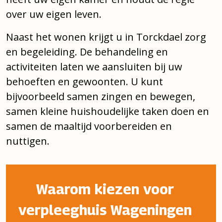
over uw eigen leven.
Naast het wonen krijgt u in Torckdael zorg
en begeleiding. De behandeling en
activiteiten laten we aansluiten bij uw
behoeften en gewoonten. U kunt
bijvoorbeeld samen zingen en bewegen,
samen kleine huishoudelijke taken doen en
samen de maaltijd voorbereiden en
nuttigen.
Waarom kiezen voor
verpleeghuis Wageningen