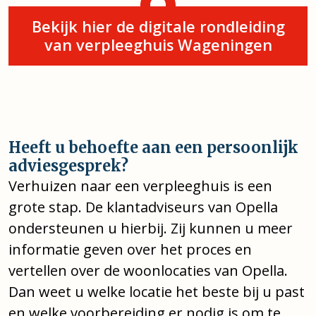
Bekijk hier de digitale rondleiding
van verpleeghuis Wageningen
Heeft u behoefte aan een persoonlijk
adviesgesprek?
Verhuizen naar een verpleeghuis is een
grote stap. De klantadviseurs van Opella
ondersteunen u hierbij. Zij kunnen u meer
informatie geven over het proces en
vertellen over de woonlocaties van Opella.
Dan weet u welke locatie het beste bij u past
en welke voorbereiding er nodig is om te