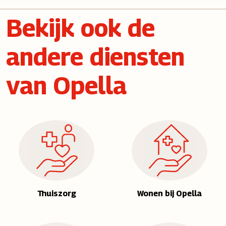
Bekijk ook de
andere diensten
van Opella
Thuiszorg
Wonen bij Opella