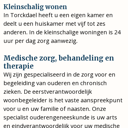
Kleinschalig wonen
In Torckdael heeft u een eigen kamer en
deelt u een huiskamer met vijf tot zes
anderen. In de kleinschalige woningen is 24
uur per dag zorg aanwezig.
Medische zorg, behandeling en
therapie
Wij zijn gespecialiseerd in de zorg voor en
begeleiding van ouderen en chronisch
zieken. De eerstverantwoordelijk
woonbegeleider is het vaste aanspreekpunt
voor u en uw familie of naasten. Onze
specialist ouderengeneeskunde is uw arts
en eindverantwoordelijk voor uw medische