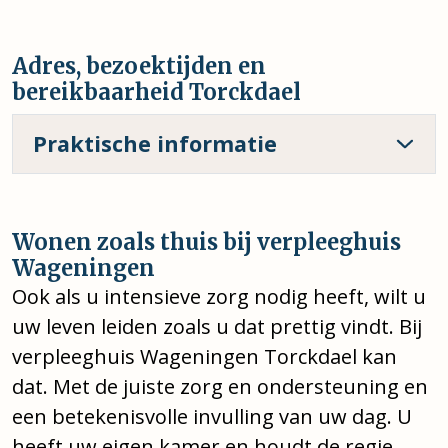
Adres, bezoektijden en
bereikbaarheid Torckdael
Praktische informatie
Wonen zoals thuis bij verpleeghuis
Wageningen
Ook als u intensieve zorg nodig heeft, wilt u
uw leven leiden zoals u dat prettig vindt. Bij
verpleeghuis Wageningen Torckdael kan
dat. Met de juiste zorg en ondersteuning en
een betekenisvolle invulling van uw dag. U
heeft uw eigen kamer en houdt de regie