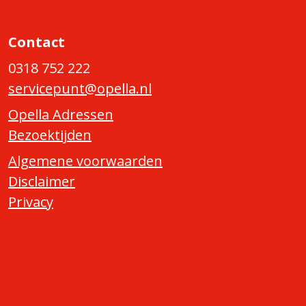
Contact
0318 752 222
servicepunt@opella.nl
Opella Adressen
Bezoektijden
Algemene voorwaarden
Disclaimer
Privacy