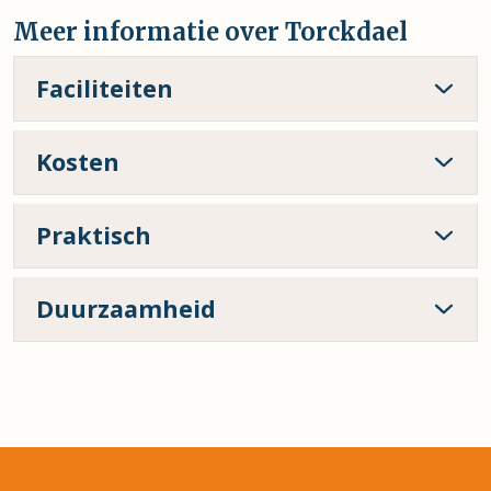
Meer informatie over Torckdael
Faciliteiten
Kosten
Praktisch
Duurzaamheid