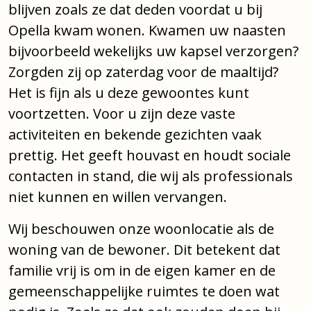
blijven zoals ze dat deden voordat u bij
Opella kwam wonen. Kwamen uw naasten
bijvoorbeeld wekelijks uw kapsel verzorgen?
Zorgden zij op zaterdag voor de maaltijd?
Het is fijn als u deze gewoontes kunt
voortzetten. Voor u zijn deze vaste
activiteiten en bekende gezichten vaak
prettig. Het geeft houvast en houdt sociale
contacten in stand, die wij als professionals
niet kunnen en willen vervangen.
Wij beschouwen onze woonlocatie als de
woning van de bewoner. Dit betekent dat
familie vrij is om in de eigen kamer en de
gemeenschappelijke ruimtes te doen wat