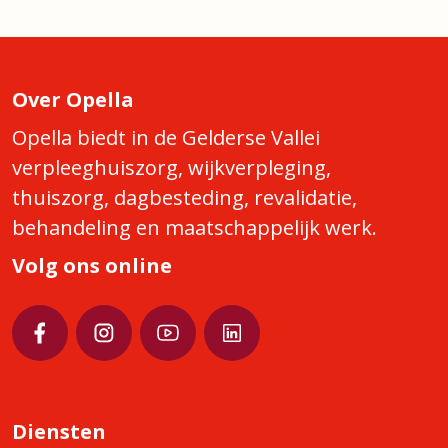
Over Opella
Opella biedt in de Gelderse Vallei
verpleeghuiszorg, wijkverpleging,
thuiszorg, dagbesteding, revalidatie,
behandeling en maatschappelijk werk.
Volg ons online
Diensten