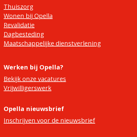
Thuiszorg
Wonen bij Opella
Revalidatie
Dagbesteding
Maatschappelijke dienstverlening
Werken bij Opella?
Bekijk onze vacatures
Vrijwilligerswerk
Opella nieuwsbrief
Inschrijven voor de nieuwsbrief