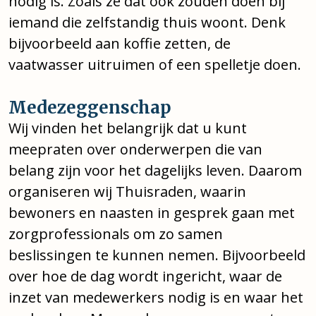
nodig is. Zoals ze dat ook zouden doen bij
iemand die zelfstandig thuis woont. Denk
bijvoorbeeld aan koffie zetten, de
vaatwasser uitruimen of een spelletje doen.
Medezeggenschap
Wij vinden het belangrijk dat u kunt
meepraten over onderwerpen die van
belang zijn voor het dagelijks leven. Daarom
organiseren wij Thuisraden, waarin
bewoners en naasten in gesprek gaan met
zorgprofessionals om zo samen
beslissingen te kunnen nemen. Bijvoorbeeld
over hoe de dag wordt ingericht, waar de
inzet van medewerkers nodig is en waar het