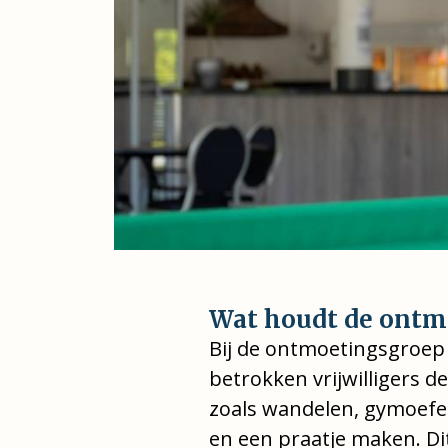
Wat houdt de ontm
Bij de ontmoetingsgroep
betrokken vrijwilligers d
zoals wandelen, gymoefe
en een praatje maken. Di