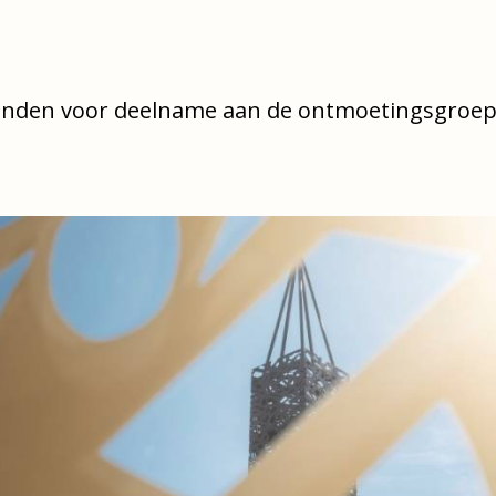
bonden voor deelname aan de ontmoetingsgroep