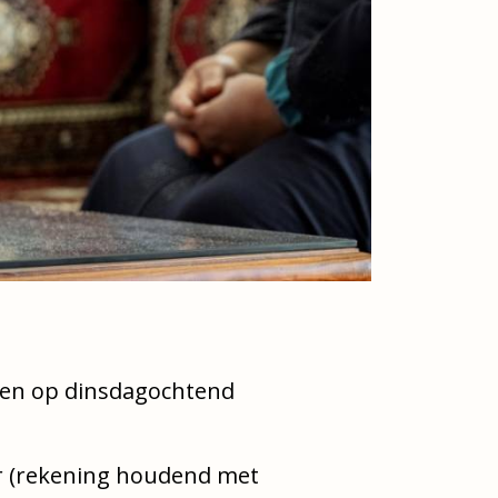
en op dinsdagochtend
r (rekening houdend met