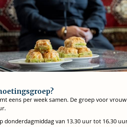
moetingsgroep?
mt eens per week samen. De groep voor vrouw
ur.
 donderdagmiddag van 13.30 uur tot 16.30 uu