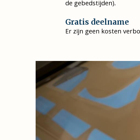
de gebedstijden).
Gratis deelname
Er zijn geen kosten ver