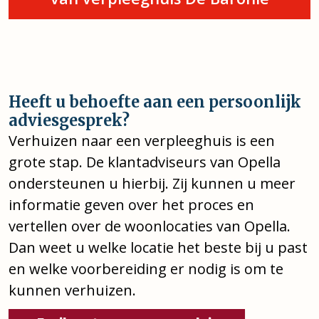
Heeft u behoefte aan een persoonlijk
adviesgesprek?
Verhuizen naar een verpleeghuis is een
grote stap. De klantadviseurs van Opella
ondersteunen u hierbij. Zij kunnen u meer
informatie geven over het proces en
vertellen over de woonlocaties van Opella.
Dan weet u welke locatie het beste bij u past
en welke voorbereiding er nodig is om te
kunnen verhuizen.