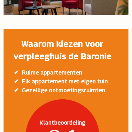
Waarom kiezen voor
verpleeghuis de Baronie
Ruime appartementen
Elk appartement met eigen tuin
Gezellige ontmoetingsruimten
Klantbeoordeling