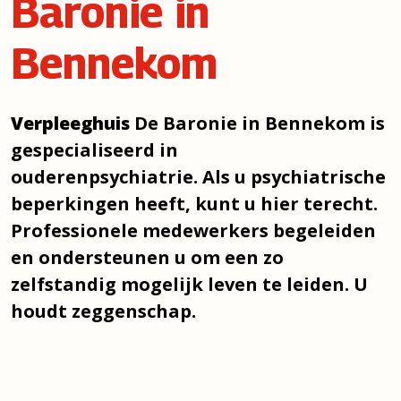
Baronie in
Bennekom
Verpleeghuis
De Baronie in Bennekom is
gespecialiseerd in
ouderenpsychiatrie. Als u psychiatrische
beperkingen heeft, kunt u hier terecht.
Professionele medewerkers begeleiden
en ondersteunen u om een zo
zelfstandig mogelijk leven te leiden. U
houdt zeggenschap.