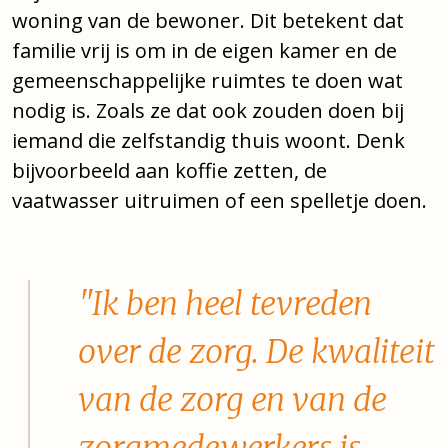
woning van de bewoner. Dit betekent dat
familie vrij is om in de eigen kamer en de
gemeenschappelijke ruimtes te doen wat
nodig is. Zoals ze dat ook zouden doen bij
iemand die zelfstandig thuis woont. Denk
bijvoorbeeld aan koffie zetten, de
vaatwasser uitruimen of een spelletje doen.
"Ik ben heel tevreden
over de zorg. De kwaliteit
van de zorg en van de