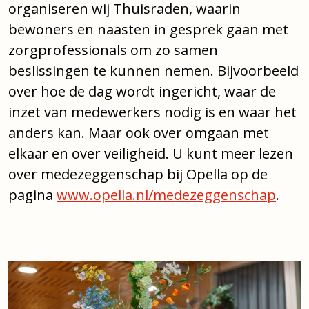
organiseren wij Thuisraden, waarin
bewoners en naasten in gesprek gaan met
zorgprofessionals om zo samen
beslissingen te kunnen nemen. Bijvoorbeeld
over hoe de dag wordt ingericht, waar de
inzet van medewerkers nodig is en waar het
anders kan. Maar ook over omgaan met
elkaar en over veiligheid. U kunt meer lezen
over medezeggenschap bij Opella op de
pagina
www.opella.nl/medezeggenschap
.