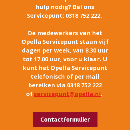
hulp nodig? Bel ons
Servicepunt: 0318 752 222.
De medewerkers van het
Opella Servicepunt staan vijf
dagen per week, van 8.30 uur
tot 17.00 uur, voor u klaar. U
kunt het Opella Servicepunt
telefonisch of per mail
bereiken via 0318 752 222
of
servicepunt@opella.nl
.
Contactformulier