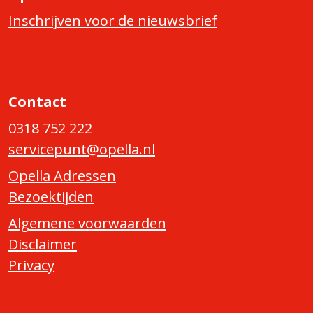
Inschrijven voor de nieuwsbrief
Contact
0318 752 222
servicepunt@opella.nl
Opella Adressen
Bezoektijden
Algemene voorwaarden
Disclaimer
Privacy