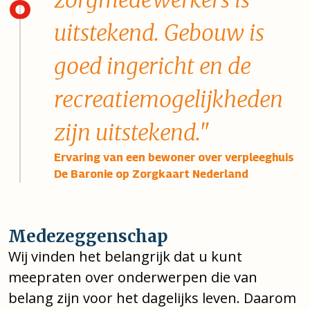
zorgmedewerkers is
uitstekend. Gebouw is
goed ingericht en de
recreatiemogelijkheden
zijn uitstekend."
Ervaring van een bewoner over verpleeghuis
De Baronie op Zorgkaart Nederland
Medezeggenschap
Wij vinden het belangrijk dat u kunt
meepraten over onderwerpen die van
belang zijn voor het dagelijks leven. Daarom