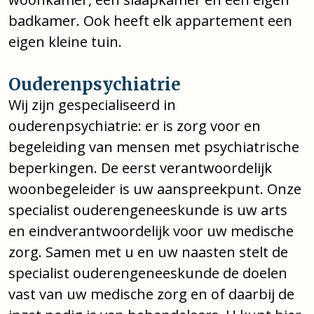
badkamer. Ook heeft elk appartement een
eigen kleine tuin.
Ouderenpsychiatrie
Wij zijn gespecialiseerd in
ouderenpsychiatrie: er is zorg voor en
begeleiding van mensen met psychiatrische
beperkingen. De eerst verantwoordelijk
woonbegeleider is uw aanspreekpunt. Onze
specialist ouderengeneeskunde is uw arts
en eindverantwoordelijk voor uw medische
zorg. Samen met u en uw naasten stelt de
specialist ouderengeneeskunde de doelen
vast van uw medische zorg en of daarbij de