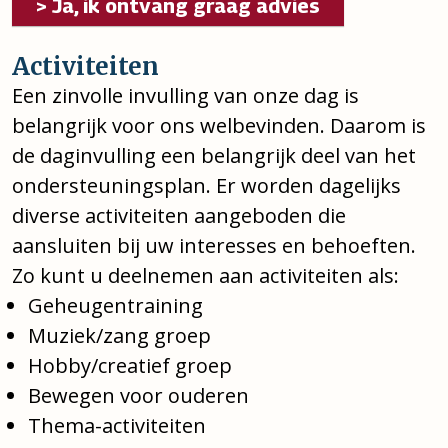
> Ja, ik ontvang graag advies
Activiteiten
Een zinvolle invulling van onze dag is
belangrijk voor ons welbevinden. Daarom is
de daginvulling een belangrijk deel van het
ondersteuningsplan. Er worden dagelijks
diverse activiteiten aangeboden die
aansluiten bij uw interesses en behoeften.
Zo kunt u deelnemen aan activiteiten als:
Geheugentraining
Muziek/zang groep
Hobby/creatief groep
Bewegen voor ouderen
Thema-activiteiten