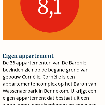
8,1
Eigen appartement
De 36 appartementen van De Baronie
bevinden zich op de begane grond van
gebouw Cornélie. Cornélie is een
appartementencomplex op het Baron van
Wassenaerpark in Bennekom. U krijgt een
eigen appartement dat bestaat uit een
woonkamer, een slaapkamer en een eigen