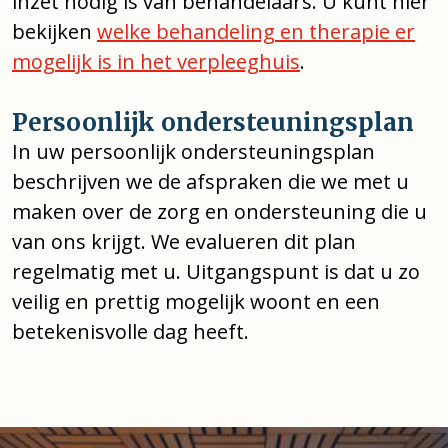
inzet nodig is van behandelaars. U kunt hier
bekijken
welke behandeling en therapie er
mogelijk is in het verpleeghuis
.
Persoonlijk ondersteuningsplan
In uw persoonlijk ondersteuningsplan
beschrijven we de afspraken die we met u
maken over de zorg en ondersteuning die u
van ons krijgt. We evalueren dit plan
regelmatig met u. Uitgangspunt is dat u zo
veilig en prettig mogelijk woont en een
betekenisvolle dag heeft.