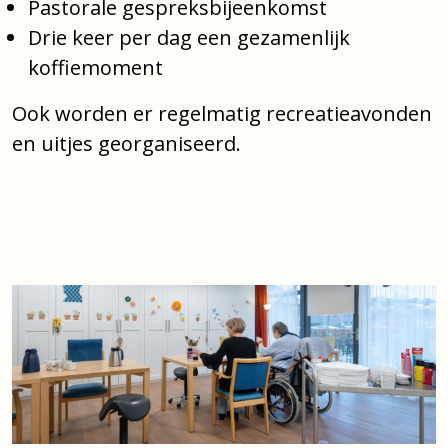
Pastorale gespreksbijeenkomst
Drie keer per dag een gezamenlijk
koffiemoment
Ook worden er regelmatig recreatieavonden
en uitjes georganiseerd.