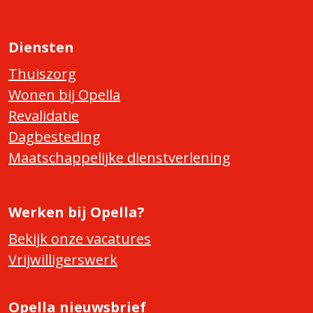
Diensten
Thuiszorg
Wonen bij Opella
Revalidatie
Dagbesteding
Maatschappelijke dienstverlening
Werken bij Opella?
Bekijk onze vacatures
Vrijwilligerswerk
Opella nieuwsbrief