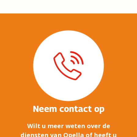
Neem contact op
Wilt u meer weten over de
diensten van Opella of heeft u