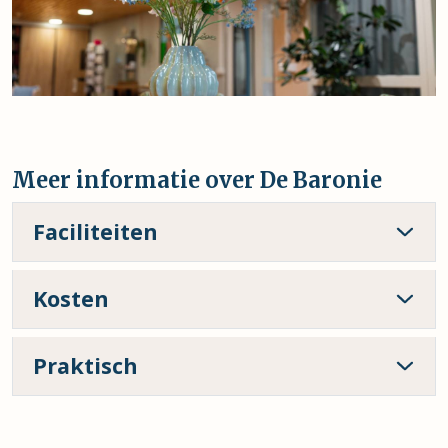
Meer informatie over De Baronie
Faciliteiten
Kosten
Praktisch