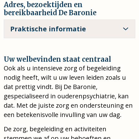
Adres, bezoektijden en
bereikbaarheid De Baronie
Praktische informatie
Uw welbevinden staat centraal
Ook als u intensieve zorg of begeleiding
nodig heeft, wilt u uw leven leiden zoals u
dat prettig vindt. Bij De Baronie,
gespecialiseerd in ouderenpsychiatrie, kan
dat. Met de juiste zorg en ondersteuning en
een betekenisvolle invulling van uw dag.
De zorg, begeleiding en activiteiten
stemmen we af op uw behoeften en