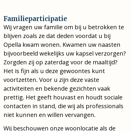
Familieparticipatie
Wij vragen uw familie om bij u betrokken te
blijven zoals ze dat deden voordat u bij
Opella kwam wonen. Kwamen uw naasten
bijvoorbeeld wekelijks uw kapsel verzorgen?
Zorgden zij op zaterdag voor de maaltijd?
Het is fijn als u deze gewoontes kunt
voortzetten. Voor u zijn deze vaste
activiteiten en bekende gezichten vaak
prettig. Het geeft houvast en houdt sociale
contacten in stand, die wij als professionals
niet kunnen en willen vervangen.
Wij beschouwen onze woonlocatie als de