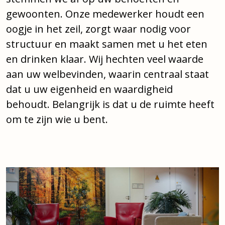
gewoonten. Onze medewerker houdt een
oogje in het zeil, zorgt waar nodig voor
structuur en maakt samen met u het eten
en drinken klaar. Wij hechten veel waarde
aan uw welbevinden, waarin centraal staat
dat u uw eigenheid en waardigheid
behoudt. Belangrijk is dat u de ruimte heeft
om te zijn wie u bent.