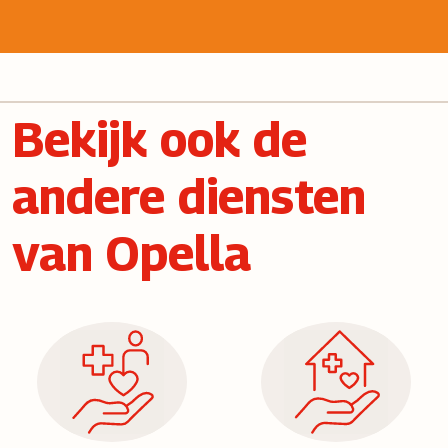
Bekijk ook de
andere diensten
van Opella