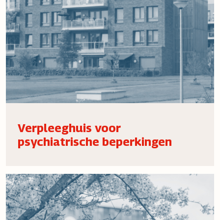
Verpleeghuis voor
psychiatrische beperkingen