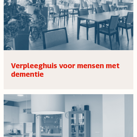
Verpleeghuis voor mensen met
dementie