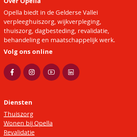
Over Opella
Opella biedt in de Gelderse Vallei
verpleeghuiszorg, wijkverpleging,
thuiszorg, dagbesteding, revalidatie,
behandeling en maatschappelijk werk.
Volg ons online
Diensten
Thuiszorg
Wonen bij Opella
Revalidatie