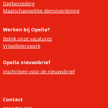
Dagbesteding
Maatschappelijke dienstverlening
Werken bij Opella?
Bekijk onze vacatures
Vrijwilligerswerk
Opella nieuwsbrief
Inschrijven voor de nieuwsbrief
Contact