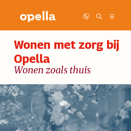
Wonen met zorg bij
Opella
Wonen zoals thuis