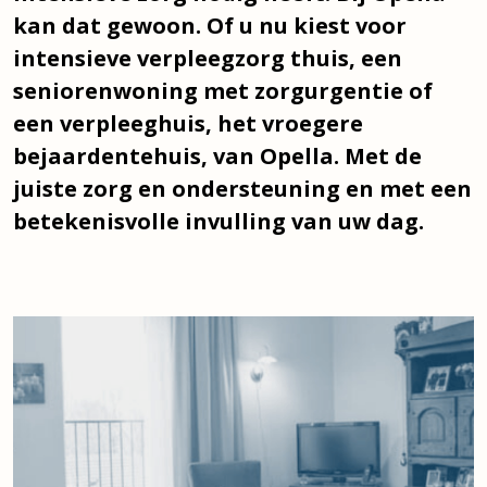
kan dat gewoon. Of u nu kiest voor
intensieve verpleegzorg thuis, een
seniorenwoning met zorgurgentie of
een verpleeghuis, het vroegere
bejaardentehuis, van Opella. Met de
juiste zorg en ondersteuning en met een
betekenisvolle invulling van uw dag.