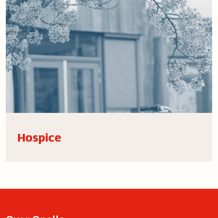
Hospice