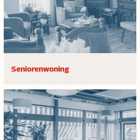
Seniorenwoning