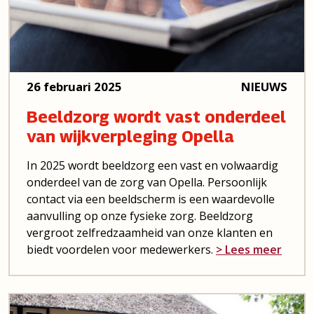
26 februari 2025
NIEUWS
Beeldzorg wordt vast onderdeel
van wijkverpleging Opella
In 2025 wordt beeldzorg een vast en volwaardig
onderdeel van de zorg van Opella. Persoonlijk
contact via een beeldscherm is een waardevolle
aanvulling op onze fysieke zorg. Beeldzorg
vergroot zelfredzaamheid van onze klanten en
biedt voordelen voor medewerkers.
> Lees meer