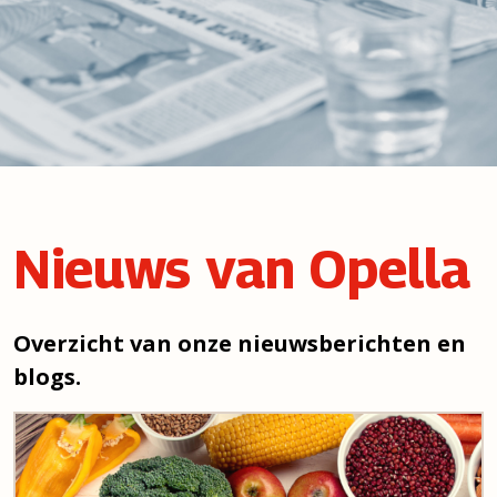
Nieuws van Opella
Overzicht van onze nieuwsberichten en
blogs.