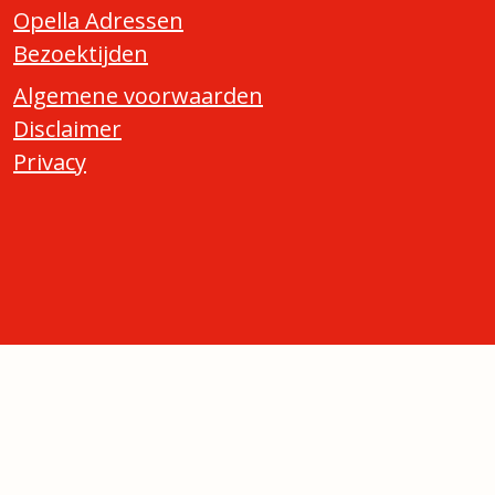
Opella Adressen
Bezoektijden
Algemene voorwaarden
Disclaimer
Privacy