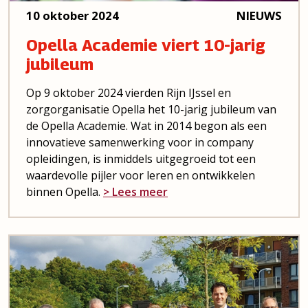
10 oktober 2024
NIEUWS
Opella Academie viert 10-jarig
jubileum
Op 9 oktober 2024 vierden Rijn IJssel en
zorgorganisatie Opella het 10-jarig jubileum van
de Opella Academie. Wat in 2014 begon als een
innovatieve samenwerking voor in company
opleidingen, is inmiddels uitgegroeid tot een
waardevolle pijler voor leren en ontwikkelen
binnen Opella.
> Lees meer