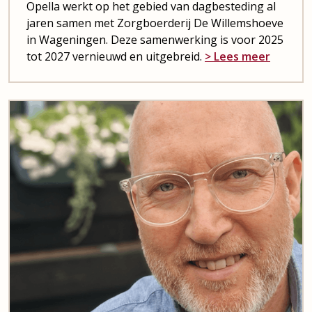
Opella werkt op het gebied van dagbesteding al
jaren samen met Zorgboerderij De Willemshoeve
in Wageningen. Deze samenwerking is voor 2025
tot 2027 vernieuwd en uitgebreid.
> Lees meer