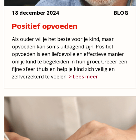
18 december 2024
BLOG
Positief opvoeden
Als ouder wil je het beste voor je kind, maar
opvoeden kan soms uitdagend zijn. Positief
opvoeden is een liefdevolle en effectieve manier
om je kind te begeleiden in hun groei. Creëer een
fijne sfeer thuis en help je kind zich veilig en
zelfverzekerd te voelen.
> Lees meer