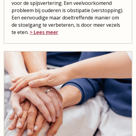
voor de spijsvertering. Een veelvoorkomend
probleem bij ouderen is obstipatie (verstopping).
Een eenvoudige maar doeltreffende manier om
de stoelgang te verbeteren, is door meer vezels
te eten.
> Lees meer