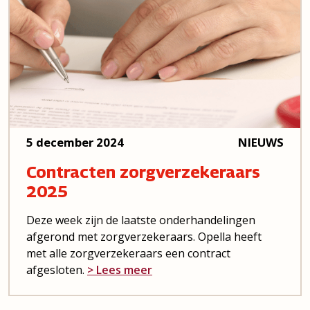
5 december 2024
NIEUWS
Contracten zorgverzekeraars
2025
Deze week zijn de laatste onderhandelingen
afgerond met zorgverzekeraars. Opella heeft
met alle zorgverzekeraars een contract
afgesloten.
> Lees meer