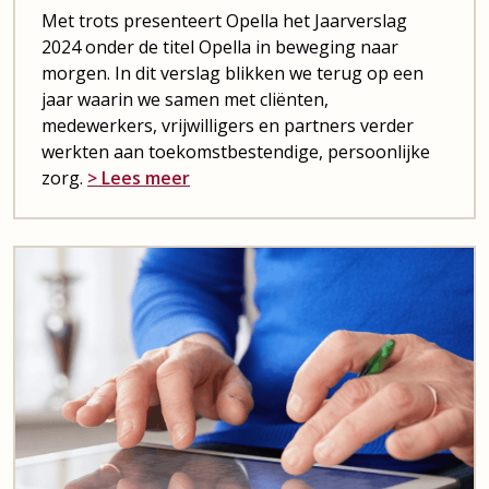
Met trots presenteert Opella het Jaarverslag
2024 onder de titel Opella in beweging naar
morgen. In dit verslag blikken we terug op een
jaar waarin we samen met cliënten,
medewerkers, vrijwilligers en partners verder
werkten aan toekomstbestendige, persoonlijke
zorg.
> Lees meer