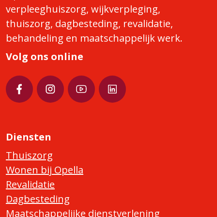
verpleeghuiszorg, wijkverpleging,
thuiszorg, dagbesteding, revalidatie,
behandeling en maatschappelijk werk.
Volg ons online
Diensten
Thuiszorg
Wonen bij Opella
Revalidatie
Dagbesteding
Maatschappelijke dienstverlening