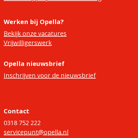
Werken bij Opella?
Bekijk onze vacatures
Vrijwilligerswerk
Opella nieuwsbrief
Inschrijven voor de nieuwsbrief
Contact
0318 752 222
servicepunt@opella.nl