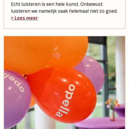
Echt luisteren is een hele kunst. Onbewust
luisteren we namelijk vaak helemaal niet zo goed.
> Lees meer