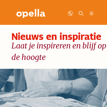
Nieuws en inspiratie
Laat je inspireren en blijf op
de hoogte