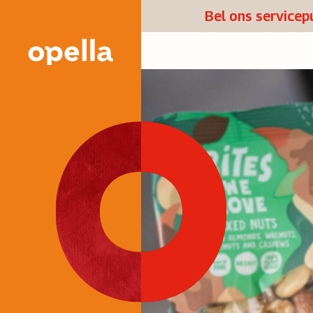
Bel ons service