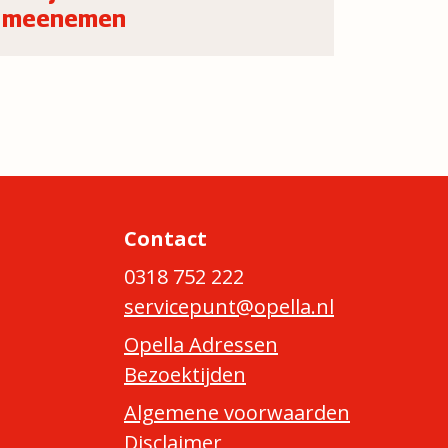
meenemen
Contact
0318 752 222
servicepunt@opella.nl
Opella Adressen
Bezoektijden
Algemene voorwaarden
Disclaimer