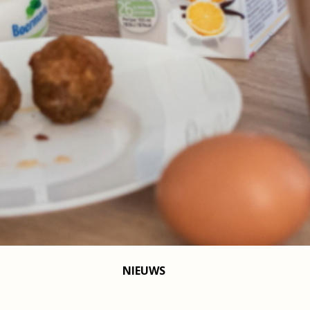
NIEUWS