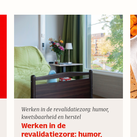
Werken in de revalidatiezorg: humor,
kwetsbaarheid en herstel
Werken in de
revalidatiezorg: humor,