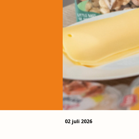
02 juli 2026