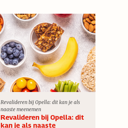
Revalideren bij Opella: dit kan je als
naaste meenemen
Revalideren bij Opella: dit
kan je als naaste