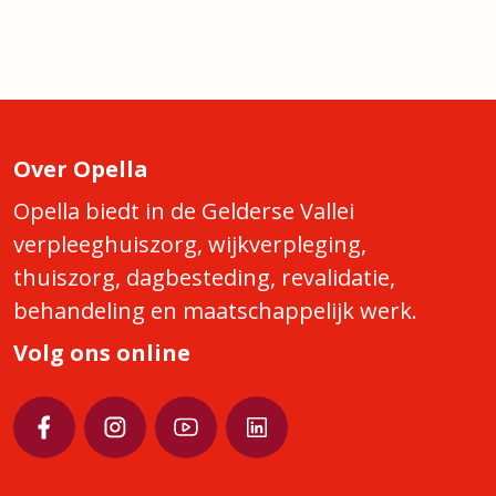
Over Opella
Opella biedt in de Gelderse Vallei
verpleeghuiszorg, wijkverpleging,
thuiszorg, dagbesteding, revalidatie,
behandeling en maatschappelijk werk.
Volg ons online