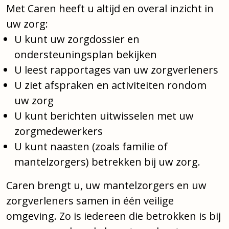
Met Caren heeft u altijd en overal inzicht in
uw zorg:
U kunt uw zorgdossier en
ondersteuningsplan bekijken
U leest rapportages van uw zorgverleners
U ziet afspraken en activiteiten rondom
uw zorg
U kunt berichten uitwisselen met uw
zorgmedewerkers
U kunt naasten (zoals familie of
mantelzorgers) betrekken bij uw zorg.
Caren brengt u, uw mantelzorgers en uw
zorgverleners samen in één veilige
omgeving. Zo is iedereen die betrokken is bij