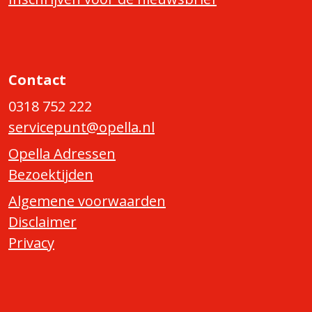
Contact
0318 752 222
servicepunt@opella.nl
Opella Adressen
Bezoektijden
Algemene voorwaarden
Disclaimer
Privacy