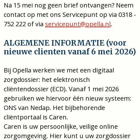
Na 15 mei nog geen brief ontvangen? Neem
contact op met ons Servicepunt op via 0318 -
752 222 of via
servicepunt@opella.nl
.
ALGEMENE INFORMATIE (voor
nieuwe clienten vanaf 6 mei 2026)
Bij Opella werken we met een digitaal
zorgdossier: het elektronisch
cliëntendossier (ECD). Vanaf 1 mei 2026
gebruiken we hiervoor één nieuw systeem:
ONS van Nedap. Het bijbehorende
cliëntportaal is Caren.
Caren is uw persoonlijke, veilige online
zorgomgeving. Hier kunt u uw zorgdossier