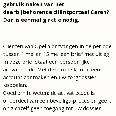
gebruikmaken van het
daarbijbehorende cliëntportaal Caren?
Dan is eenmalig actie nodig.
Cliënten van Opella ontvangen in de periode
tussen 1 mei en 15 mei een brief met uitleg.
In deze brief staat een persoonlijke
activatiecode. Met deze code kunt u een
account aanmaken en uw zorgdossier
koppelen.
Goed om te weten: de activatiecode is
onderdeel van een beveiligd proces en geeft
op zichzelf geen toegang tot uw dossier.