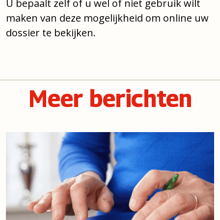
U bepaalt zelf of u wel of niet gebruik wilt
maken van deze mogelijkheid om online uw
dossier te bekijken.
Meer berichten