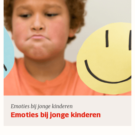
Emoties bij jonge kinderen
Emoties bij jonge kinderen