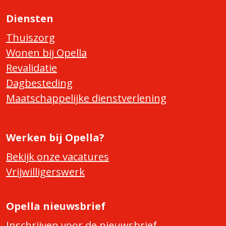
Diensten
Thuiszorg
Wonen bij Opella
Revalidatie
Dagbesteding
Maatschappelijke dienstverlening
Werken bij Opella?
Bekijk onze vacatures
Vrijwilligerswerk
Opella nieuwsbrief
Inschrijven voor de nieuwsbrief