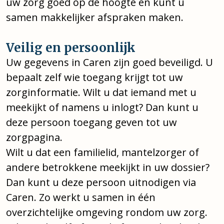
uw zorg goed op de hoogte en kunt u
samen makkelijker afspraken maken.
Veilig en persoonlijk
Uw gegevens in Caren zijn goed beveiligd. U
bepaalt zelf wie toegang krijgt tot uw
zorginformatie. Wilt u dat iemand met u
meekijkt of namens u inlogt? Dan kunt u
deze persoon toegang geven tot uw
zorgpagina.
Wilt u dat een familielid, mantelzorger of
andere betrokkene meekijkt in uw dossier?
Dan kunt u deze persoon uitnodigen via
Caren. Zo werkt u samen in één
overzichtelijke omgeving rondom uw zorg.