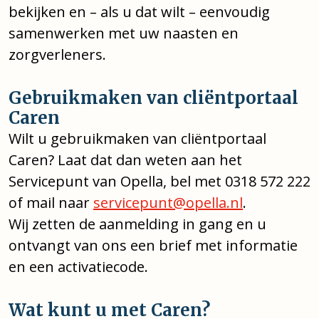
bekijken en – als u dat wilt – eenvoudig
samenwerken met uw naasten en
zorgverleners.
Gebruikmaken van cliëntportaal
Caren
Wilt u gebruikmaken van cliëntportaal
Caren? Laat dat dan weten aan het
Servicepunt van Opella, bel met 0318 572 222
of mail naar
servicepunt@opella.nl
.
Wij zetten de aanmelding in gang en u
ontvangt van ons een brief met informatie
en een activatiecode.
Wat kunt u met Caren?