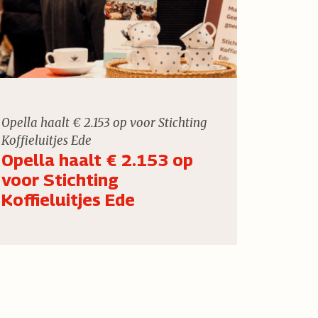
Opella haalt € 2.153 op voor Stichting
Koffieluitjes Ede
Opella haalt € 2.153 op
voor Stichting
Koffieluitjes Ede