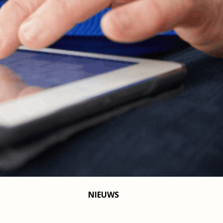
NIEUWS