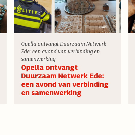
Opella ontvangt Duurzaam Netwerk
Ede: een avond van verbinding en
samenwerking
Opella ontvangt
Duurzaam Netwerk Ede:
een avond van verbinding
en samenwerking