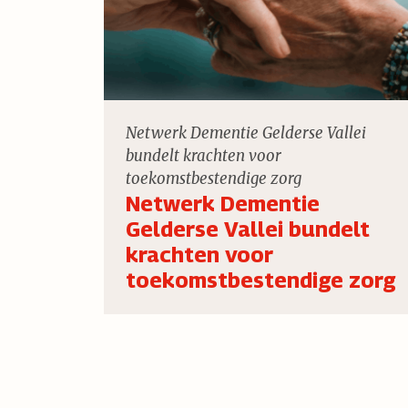
Netwerk Dementie Gelderse Vallei
bundelt krachten voor
toekomstbestendige zorg
Netwerk Dementie
Gelderse Vallei bundelt
krachten voor
toekomstbestendige zorg