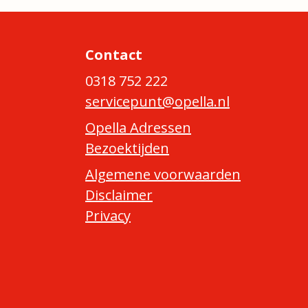
Contact
0318 752 222
servicepunt@opella.nl
Opella Adressen
Bezoektijden
Algemene voorwaarden
Disclaimer
Privacy