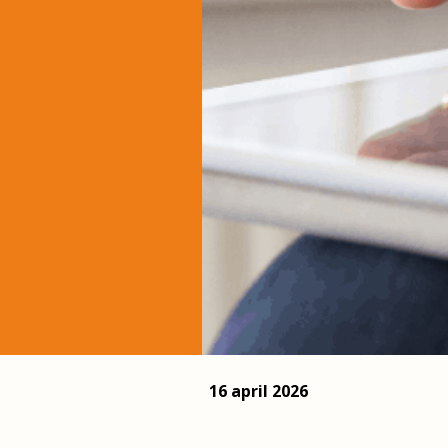
16 april 2026