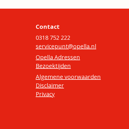
Contact
0318 752 222
servicepunt@opella.nl
Opella Adressen
Bezoektijden
Algemene voorwaarden
Disclaimer
Privacy